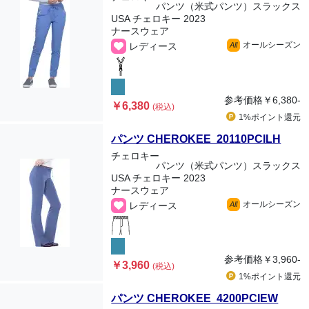
パンツ（米式パンツ）スラックス
USA チェロキー 2023
ナースウェア
オールシーズン
レディース
All
参考価格
￥6,380-
￥6,380
(税込)
1%ポイント
還元
パンツ CHEROKEE 20110PCILH
チェロキー
パンツ（米式パンツ）スラックス
USA チェロキー 2023
ナースウェア
オールシーズン
レディース
All
参考価格
￥3,960-
￥3,960
(税込)
1%ポイント
還元
パンツ CHEROKEE 4200PCIEW