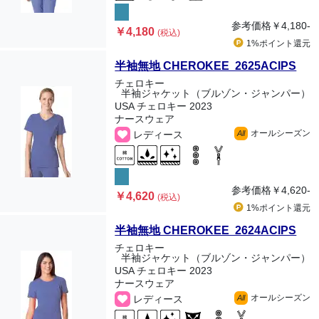
参考価格
￥4,180-
￥4,180
(税込)
1%ポイント
還元
半袖無地 CHEROKEE 2625ACIPS
チェロキー
半袖ジャケット（ブルゾン・ジャンパー）
USA チェロキー 2023
ナースウェア
オールシーズン
レディース
All
参考価格
￥4,620-
￥4,620
(税込)
1%ポイント
還元
半袖無地 CHEROKEE 2624ACIPS
チェロキー
半袖ジャケット（ブルゾン・ジャンパー）
USA チェロキー 2023
ナースウェア
オールシーズン
レディース
All