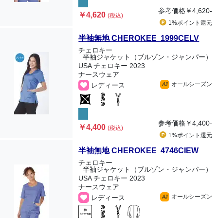
参考価格
￥4,620-
￥4,620
(税込)
1%ポイント
還元
半袖無地 CHEROKEE 1999CELV
チェロキー
半袖ジャケット（ブルゾン・ジャンパー）
USA チェロキー 2023
ナースウェア
オールシーズン
レディース
All
参考価格
￥4,400-
￥4,400
(税込)
1%ポイント
還元
半袖無地 CHEROKEE 4746CIEW
チェロキー
半袖ジャケット（ブルゾン・ジャンパー）
USA チェロキー 2023
ナースウェア
オールシーズン
レディース
All