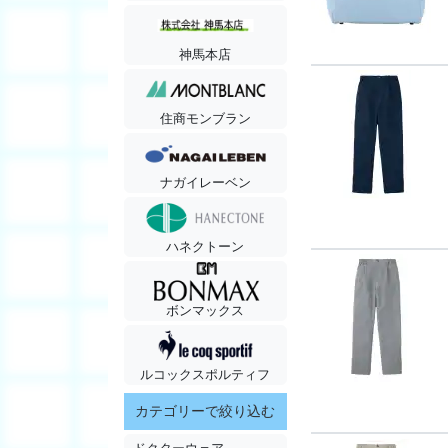
神馬本店
住商モンブラン
ナガイレーベン
ハネクトーン
ボンマックス
ルコックスポルティフ
カテゴリーで絞り込む