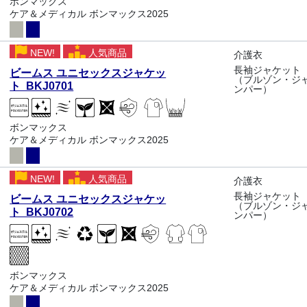
ボンマックス
ケア＆メディカル ボンマックス2025
NEW!
人気商品
介護衣
長袖ジャケット
ビームス ユニセックスジャケッ
（ブルゾン・ジ
ト BKJ0701
ンパー）
ボンマックス
ケア＆メディカル ボンマックス2025
NEW!
人気商品
介護衣
長袖ジャケット
ビームス ユニセックスジャケッ
（ブルゾン・ジ
ト BKJ0702
ンパー）
ボンマックス
ケア＆メディカル ボンマックス2025