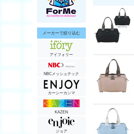
メーカーで絞り込む
アイフォリー
NBCメッシュテック
カーシーカシマ
KAZEN
ジョア