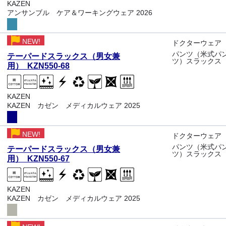
KAZEN
アンサンブル ケア＆ワーキングウェア 2026
NEW!
ドクターウェア
パンツ（米式パ
テーパードスラックス（男女兼
ツ）スラックス
用） KZN550-68
KAZEN
KAZEN カゼン メディカルウェア 2025
NEW!
ドクターウェア
パンツ（米式パ
テーパードスラックス（男女兼
ツ）スラックス
用） KZN550-67
KAZEN
KAZEN カゼン メディカルウェア 2025