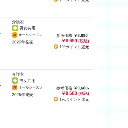
介護衣
男女共用
ャ
オールシーズン
All
参考価格
￥8,690-
￥8,690
(税込)
2025年発売
1%ポイント
還元
介護衣
男女共用
ャ
オールシーズン
All
参考価格
￥9,680-
￥9,680
(税込)
2025年発売
1%ポイント
還元