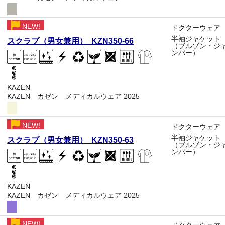
NEW!
ドクターウェア
半袖ジャケット
スクラブ（男女兼用） KZN350-66
（ブルゾン・ジ
ンパー）
KAZEN
KAZEN カゼン メディカルウェア 2025
NEW!
ドクターウェア
半袖ジャケット
スクラブ（男女兼用） KZN350-63
（ブルゾン・ジ
ンパー）
KAZEN
KAZEN カゼン メディカルウェア 2025
NEW!