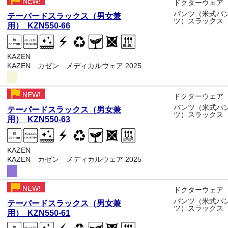
NEW!
ドクターウェア
パンツ（米式パ
テーパードスラックス（男女兼
ツ）スラックス
用） KZN550-66
KAZEN
KAZEN カゼン メディカルウェア 2025
NEW!
ドクターウェア
パンツ（米式パ
テーパードスラックス（男女兼
ツ）スラックス
用） KZN550-63
KAZEN
KAZEN カゼン メディカルウェア 2025
NEW!
ドクターウェア
パンツ（米式パ
テーパードスラックス（男女兼
ツ）スラックス
用） KZN550-61