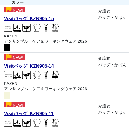
カラー
NEW!
介護衣
バッグ・かばん
Visitバッグ KZN905-15
KAZEN
アンサンブル ケア＆ワーキングウェア 2026
NEW!
介護衣
バッグ・かばん
Visitバッグ KZN905-14
KAZEN
アンサンブル ケア＆ワーキングウェア 2026
NEW!
介護衣
バッグ・かばん
Visitバッグ KZN905-11