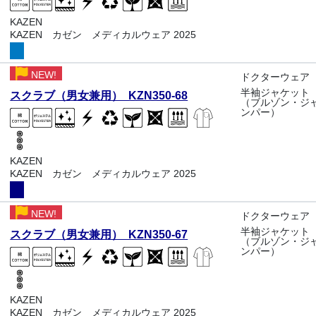
KAZEN
KAZEN カゼン メディカルウェア 2025
NEW!
ドクターウェア
半袖ジャケット
スクラブ（男女兼用） KZN350-68
（ブルゾン・ジ
ンパー）
KAZEN
KAZEN カゼン メディカルウェア 2025
NEW!
ドクターウェア
半袖ジャケット
スクラブ（男女兼用） KZN350-67
（ブルゾン・ジ
ンパー）
KAZEN
KAZEN カゼン メディカルウェア 2025