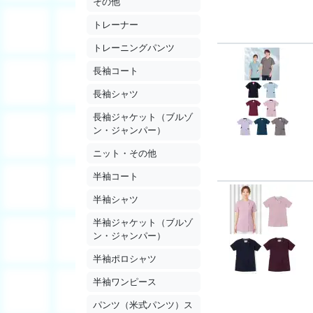
その他
トレーナー
トレーニングパンツ
長袖コート
長袖シャツ
長袖ジャケット（ブルゾ
ン・ジャンパー）
ニット・その他
半袖コート
半袖シャツ
半袖ジャケット（ブルゾ
ン・ジャンパー）
半袖ポロシャツ
半袖ワンピース
パンツ（米式パンツ）ス