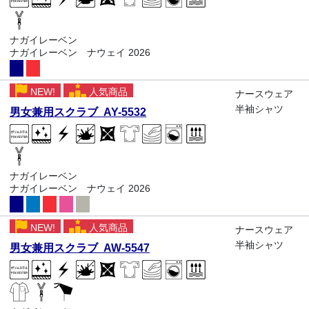
ナガイレーベン
ナガイレーベン ナウェイ 2026
NEW!
人気商品
ナースウェア
半袖シャツ
男女兼用スクラブ AY-5532
ナガイレーベン
ナガイレーベン ナウェイ 2026
NEW!
人気商品
ナースウェア
半袖シャツ
男女兼用スクラブ AW-5547