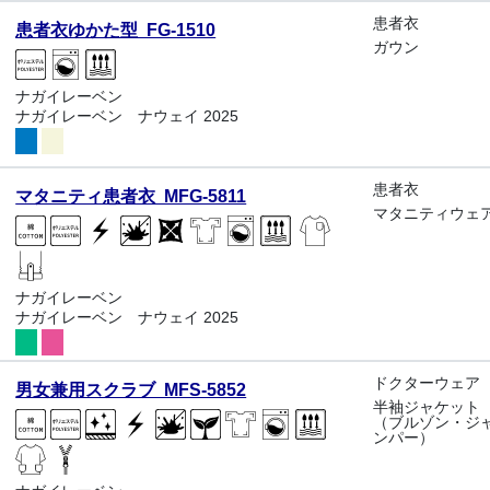
患者衣
患者衣ゆかた型 FG-1510
ガウン
ナガイレーベン
ナガイレーベン ナウェイ 2025
患者衣
マタニティ患者衣 MFG-5811
マタニティウェ
ナガイレーベン
ナガイレーベン ナウェイ 2025
ドクターウェア
男女兼用スクラブ MFS-5852
半袖ジャケット
（ブルゾン・ジ
ンパー）