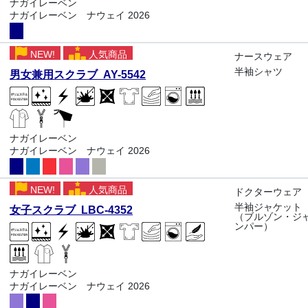
ナガイレーベン
ナガイレーベン ナウェイ 2026
NEW!
人気商品
ナースウェア
半袖シャツ
男女兼用スクラブ AY-5542
ナガイレーベン
ナガイレーベン ナウェイ 2026
NEW!
人気商品
ドクターウェア
半袖ジャケット
女子スクラブ LBC-4352
（ブルゾン・ジ
ンパー）
ナガイレーベン
ナガイレーベン ナウェイ 2026