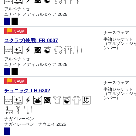
アルベチトセ
ユナイト メディカル＆ケア 2025
NEW!
ナースウェア
半袖ジャケット
スクラブ(兼用) FR-0007
（ブルゾン・ジ
ンパー）
アルベチトセ
ユナイト メディカル＆ケア 2025
NEW!
ナースウェア
半袖ジャケット
チュニック LH-6302
（ブルゾン・ジ
ンパー）
ナガイレーベン
ナガイレーベン ナウェイ 2025