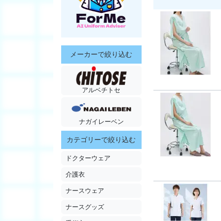
メーカーで絞り込む
アルベチトセ
ナガイレーベン
カテゴリーで絞り込む
ドクターウェア
介護衣
ナースウェア
ナースグッズ