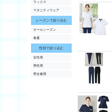
ラックス
マタニティウェア
シーズンで絞り込む
オールシーズン
春夏
性別で絞り込む
女性用
男性用
男女兼用