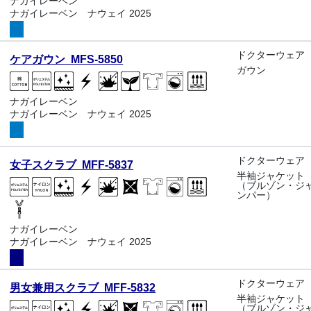
ナガイレーベン
ナガイレーベン ナウェイ 2025
ドクターウェア
ケアガウン MFS-5850
ガウン
ナガイレーベン
ナガイレーベン ナウェイ 2025
ドクターウェア
女子スクラブ MFF-5837
半袖ジャケット
（ブルゾン・ジ
ンパー）
ナガイレーベン
ナガイレーベン ナウェイ 2025
ドクターウェア
男女兼用スクラブ MFF-5832
半袖ジャケット
（ブルゾン・ジ