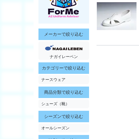
メーカーで絞り込む
ナガイレーベン
カテゴリーで絞り込む
ナースウェア
商品分類で絞り込む
シューズ（靴）
シーズンで絞り込む
オールシーズン