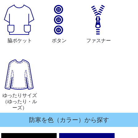
脇ポケット
ボタン
ファスナー
ゆったりサイズ
（ゆったり・ル
ーズ）
防寒を色（カラー）から探す