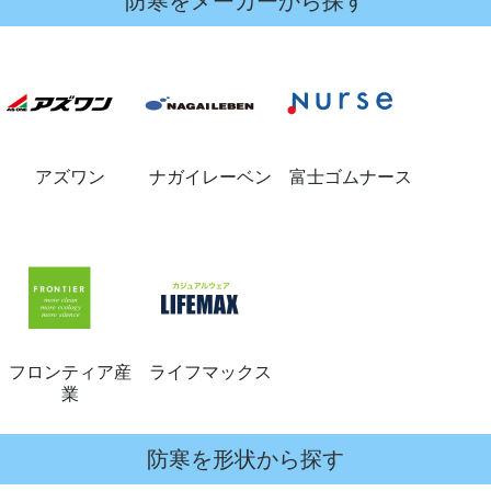
防寒をメーカーから探す
アズワン
ナガイレーベン
富士ゴムナース
フロンティア産
ライフマックス
業
防寒を形状から探す