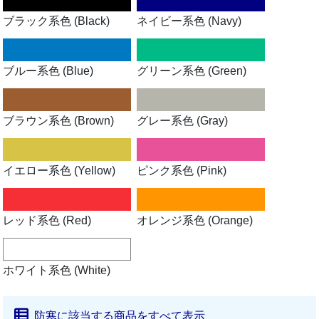
ブラック系色 (Black)
ネイビー系色 (Navy)
ブルー系色 (Blue)
グリーン系色 (Green)
ブラウン系色 (Brown)
グレー系色 (Gray)
イエロー系色 (Yellow)
ピンク系色 (Pink)
レッド系色 (Red)
オレンジ系色 (Orange)
ホワイト系色 (White)
防寒に該当する商品をすべて表示