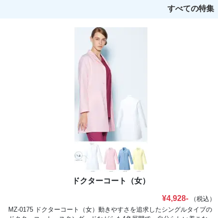
すべての特集
ドクターコート（女）
¥4,928-
（税込）
MZ-0175 ドクターコート（女）動きやすさを追求したシングルタイプの