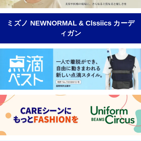
ミズノ NEWNORMAL & Clssiics カーデ
ィガン