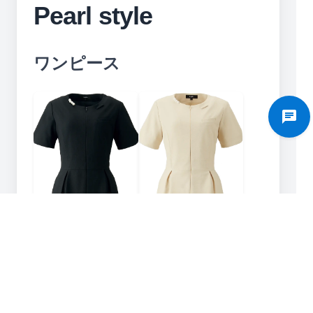
Pearl style
ワンピース