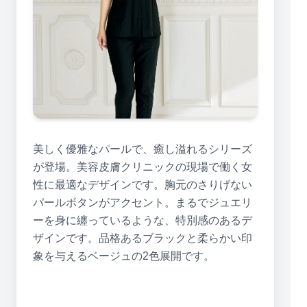
美しく優雅なパールで、癒し溢れるシリーズ
が登場。美容皮膚クリニックの現場で働く女
性に最適なデザインです。胸元のさりげない
パールボタンがアクセント。まるでジュエリ
ーを身に纏っているような、特別感のあるデ
ザインです。品格あるブラックと柔らかい印
象を与えるベージュの2色展開です。