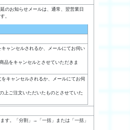
遅延のお知らせメールは、通常、翌営業日
ます。
をキャンセルされるか、メールにてお伺い
文商品をキャンセルとさせていただきま
文をキャンセルされるか、メールにてお伺
承の上ご注文いただいたものとさせていた
けます。「分割」→「一括」または「一括」
。