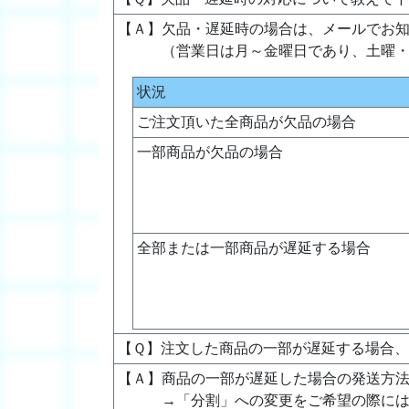
【Ａ】欠品・遅延時の場合は、メールでお
（営業日は月～金曜日であり、土曜
状況
ご注文頂いた全商品が欠品の場合
一部商品が欠品の場合
全部または一部商品が遅延する場合
【Ｑ】注文した商品の一部が遅延する場合
【Ａ】商品の一部が遅延した場合の発送方
→「分割」への変更をご希望の際に