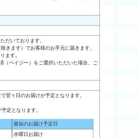
いただいております。
を除きます）でお客様のお手元に届きます。
おります。
決済（ペイジー）をご選択いただいた場合、ご
短で翌々日のお届けが予定となります。
が予定となります。
最短のお届け予定日
水曜日お届け