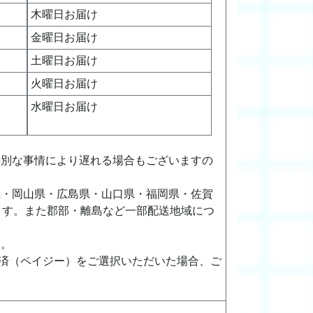
木曜日お届け
金曜日お届け
土曜日お届け
火曜日お届け
水曜日お届け
特別な事情により遅れる場合もございますの
県・岡山県・広島県・山口県・福岡県・佐賀
ます。また郡部・離島など一部配送地域につ
す。
決済（ペイジー）をご選択いただいた場合、ご