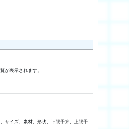
一覧が表示されます。
。
ー、サイズ、素材、形状、下限予算、上限予