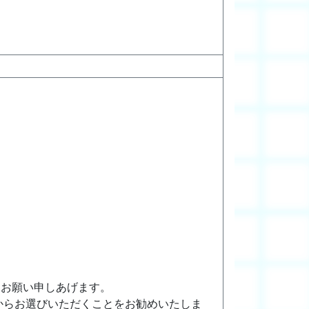
うお願い申しあげます。
からお選びいただくことをお勧めいたしま